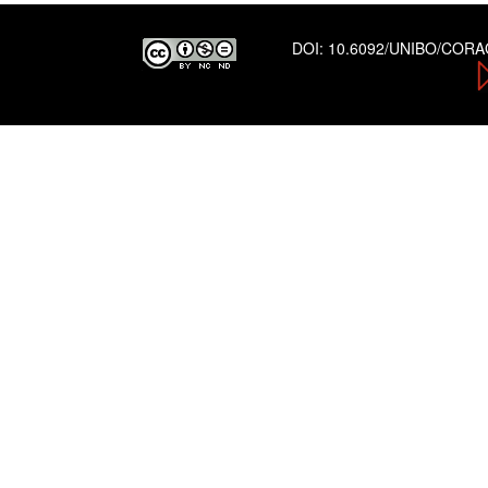
DOI:
10.6092/UNIBO/COR