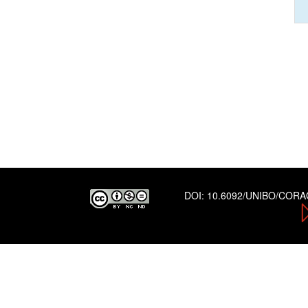
DOI:
10.6092/UNIBO/COR