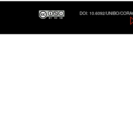
DOI:
10.6092/UNIBO/COR