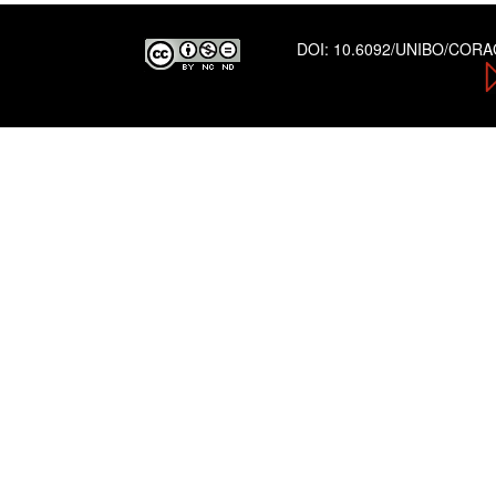
DOI:
10.6092/UNIBO/COR