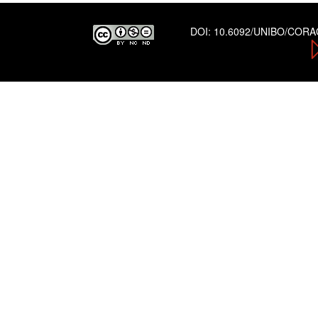
DOI:
10.6092/UNIBO/COR