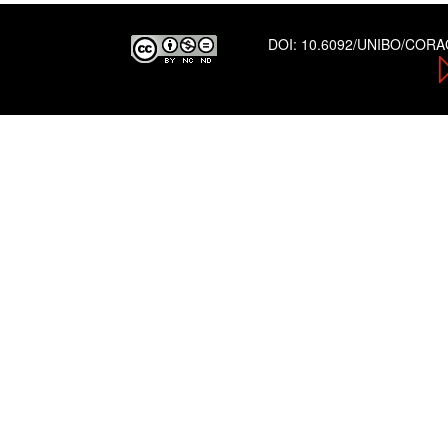
DOI:
10.6092/UNIBO/COR