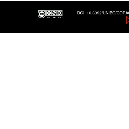
DOI:
10.6092/UNIBO/COR