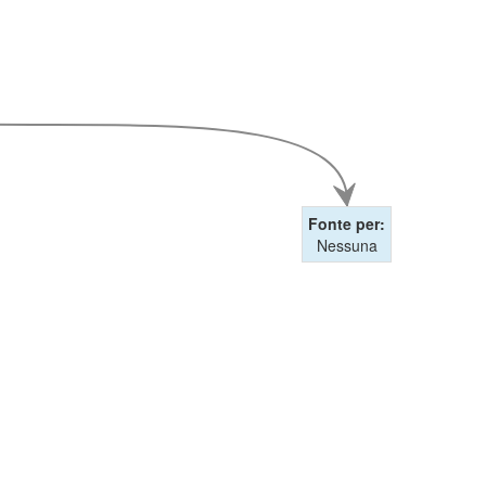
Fonte per:
Nessuna