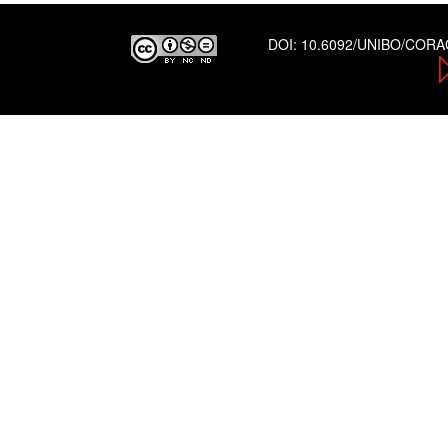
DOI:
10.6092/UNIBO/COR