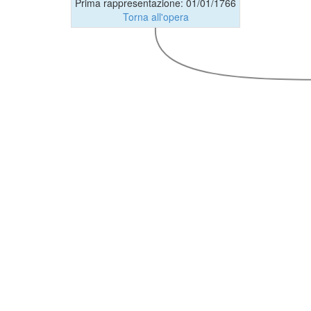
Prima rappresentazione: 01/01/1766
Torna all'opera