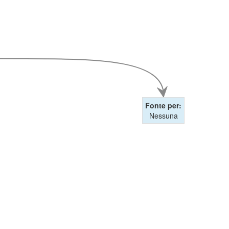
Fonte per:
Nessuna