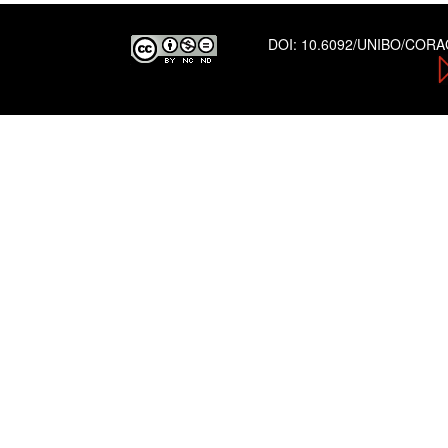
DOI:
10.6092/UNIBO/COR