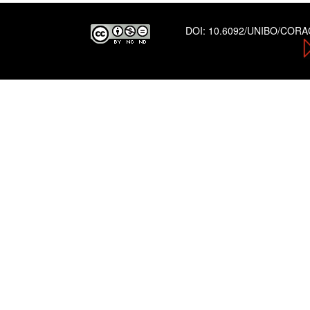
DOI:
10.6092/UNIBO/COR