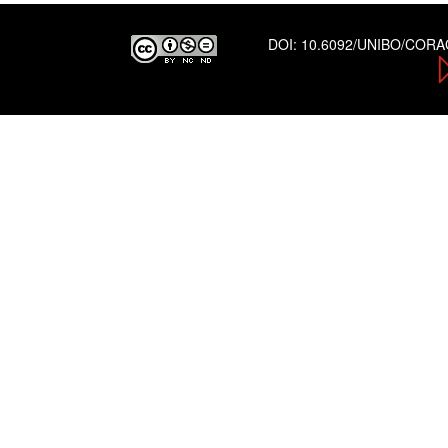
DOI:
10.6092/UNIBO/COR