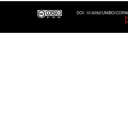
DOI:
10.6092/UNIBO/COR