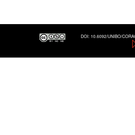
DOI:
10.6092/UNIBO/COR