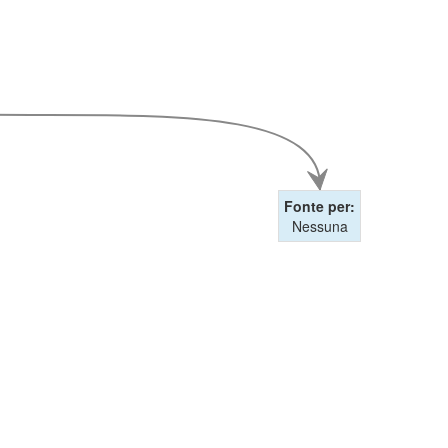
Fonte per:
Nessuna