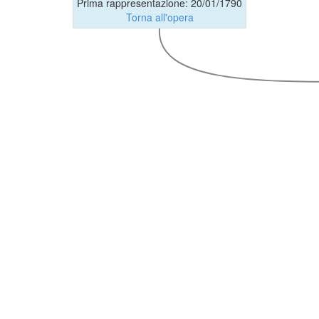
Prima rappresentazione: 20/01/1790
Torna all'opera