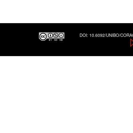
DOI:
10.6092/UNIBO/COR