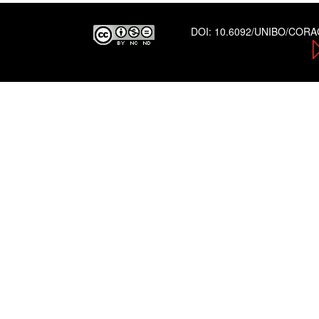
DOI:
10.6092/UNIBO/COR