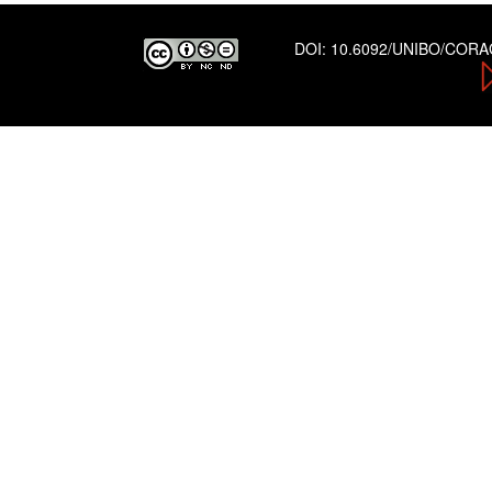
DOI:
10.6092/UNIBO/COR