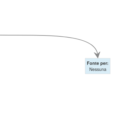
Fonte per:
Nessuna