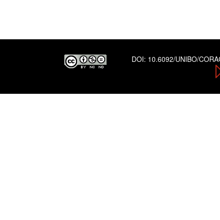
DOI:
10.6092/UNIBO/COR