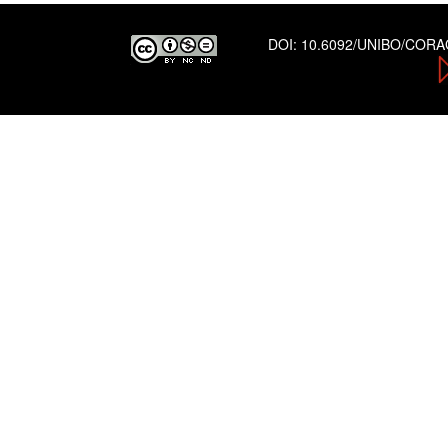
DOI:
10.6092/UNIBO/COR