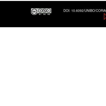
DOI:
10.6092/UNIBO/COR