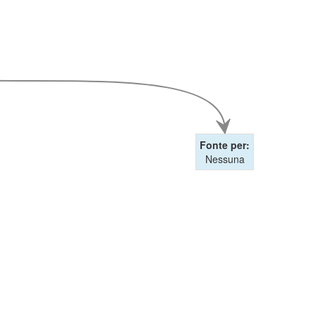
Fonte per:
Nessuna