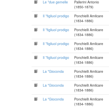
Le *due gemelle
Pallerini Antonio
(1850-1879)
Il *figliuol prodigo
Ponchielli Amilcare
(1834-1886)
Il *figliuol prodigo
Ponchielli Amilcare
(1834-1886)
Il *figliuol prodigo
Ponchielli Amilcare
(1834-1886)
Il *figliuol prodigo
Ponchielli Amilcare
(1834-1886)
La *Gioconda
Ponchielli Amilcare
(1834-1886)
La *Gioconda
Ponchielli Amilcare
(1834-1886)
La *Gioconda
Ponchielli Amilcare
(1834-1886)