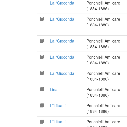
La *Gioconda
Ponchielli Amilcare
(1834-1886)
La *Gioconda
Ponchielli Amilcare
(1834-1886)
La *Gioconda
Ponchielli Amilcare
(1834-1886)
La *Gioconda
Ponchielli Amilcare
(1834-1886)
La *Gioconda
Ponchielli Amilcare
(1834-1886)
Lina
Ponchielli Amilcare
(1834-1886)
I *Lituani
Ponchielli Amilcare
(1834-1886)
I *Lituani
Ponchielli Amilcare