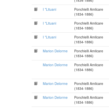
(1834-1886)
I *Lituani
Ponchielli Amilcare
(1834-1886)
I *Lituani
Ponchielli Amilcare
(1834-1886)
I *Lituani
Ponchielli Amilcare
(1834-1886)
Marion Delorme
Ponchielli Amilcare
(1834-1886)
Marion Delorme
Ponchielli Amilcare
(1834-1886)
Marion Delorme
Ponchielli Amilcare
(1834-1886)
Marion Delorme
Ponchielli Amilcare
(1834-1886)