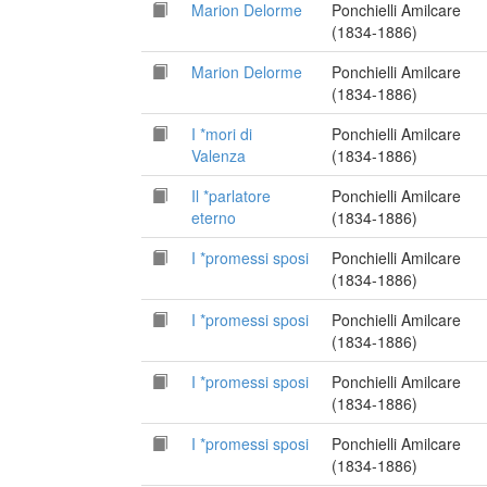
Marion Delorme
Ponchielli Amilcare
(1834-1886)
Marion Delorme
Ponchielli Amilcare
(1834-1886)
I *mori di
Ponchielli Amilcare
Valenza
(1834-1886)
Il *parlatore
Ponchielli Amilcare
eterno
(1834-1886)
I *promessi sposi
Ponchielli Amilcare
(1834-1886)
I *promessi sposi
Ponchielli Amilcare
(1834-1886)
I *promessi sposi
Ponchielli Amilcare
(1834-1886)
I *promessi sposi
Ponchielli Amilcare
(1834-1886)