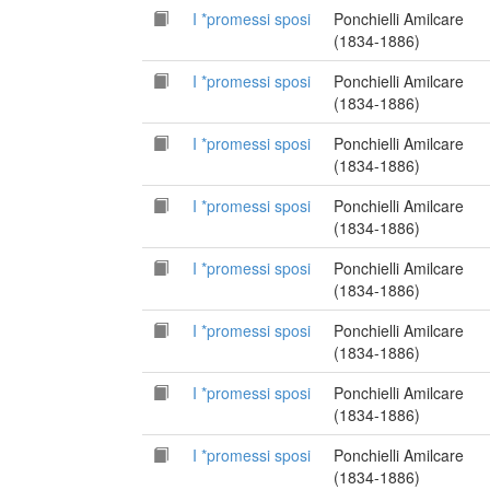
I *promessi sposi
Ponchielli Amilcare
(1834-1886)
I *promessi sposi
Ponchielli Amilcare
(1834-1886)
I *promessi sposi
Ponchielli Amilcare
(1834-1886)
I *promessi sposi
Ponchielli Amilcare
(1834-1886)
I *promessi sposi
Ponchielli Amilcare
(1834-1886)
I *promessi sposi
Ponchielli Amilcare
(1834-1886)
I *promessi sposi
Ponchielli Amilcare
(1834-1886)
I *promessi sposi
Ponchielli Amilcare
(1834-1886)