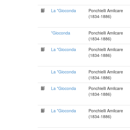
La *Gioconda
Ponchielli Amilcare
(1834-1886)
*Gioconda
Ponchielli Amilcare
(1834-1886)
La *Gioconda
Ponchielli Amilcare
(1834-1886)
La *Gioconda
Ponchielli Amilcare
(1834-1886)
La *Gioconda
Ponchielli Amilcare
(1834-1886)
La *Gioconda
Ponchielli Amilcare
(1834-1886)