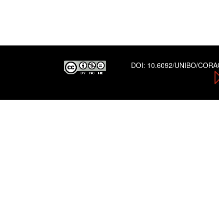
DOI:
10.6092/UNIBO/COR