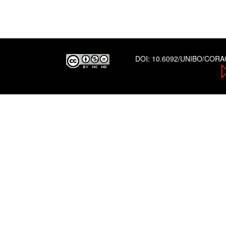
DOI:
10.6092/UNIBO/COR