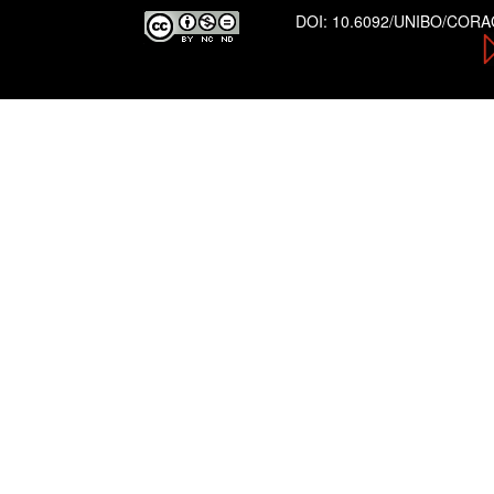
DOI:
10.6092/UNIBO/COR