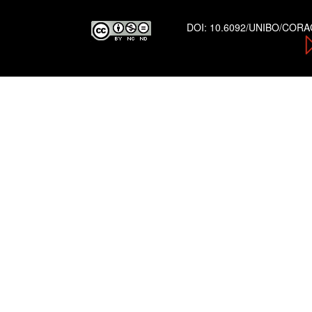
DOI:
10.6092/UNIBO/COR