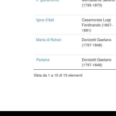
(1795-1870)
Igina d'Asti
Casamorata Luigi
Ferdinando (1807-
1881)
Maria di Rohan
Donizetti Gaetano
(1797-1848)
Parisina
Donizetti Gaetano
(1797-1848)
Vista da 1 a 15 di 15 elementi