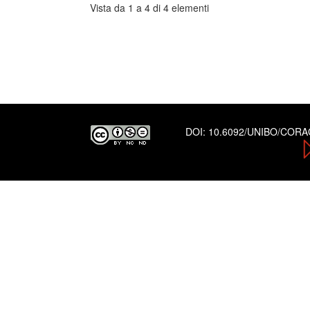
Vista da 1 a 4 di 4 elementi
DOI:
10.6092/UNIBO/COR