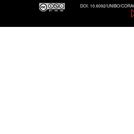
DOI:
10.6092/UNIBO/COR