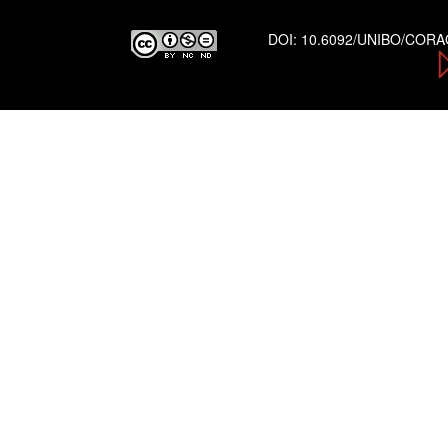
DOI:
10.6092/UNIBO/COR