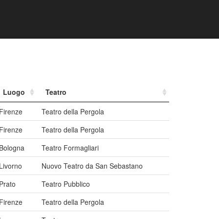
Luogo
Teatro
Firenze
Teatro della Pergola
Firenze
Teatro della Pergola
Bologna
Teatro Formagliari
Livorno
Nuovo Teatro da San Sebastano
Prato
Teatro Pubblico
Firenze
Teatro della Pergola