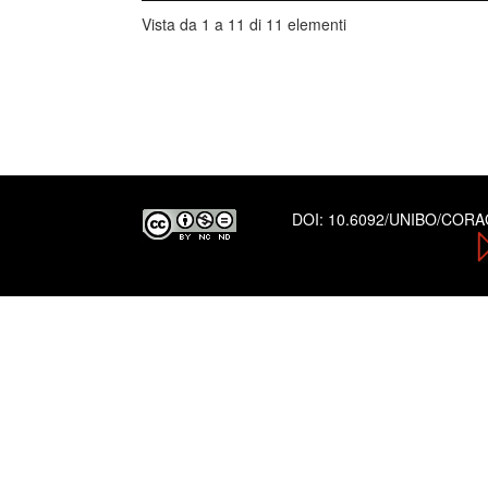
Vista da 1 a 11 di 11 elementi
DOI:
10.6092/UNIBO/COR