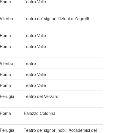
Roma
Teatro Valle
Viterbo
Teatro de' signori Tizioni e Zagretti
Roma
Teatro Valle
Roma
Teatro Valle
Viterbo
Teatro
Roma
Teatro Valle
Roma
Teatro Valle
Perugia
Teatro del Verzaro
Roma
Palazzo Colonna
Perugia
Teatro de' signori nobili Accademici del