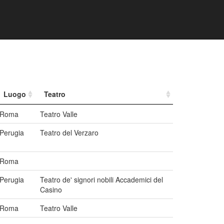
Luogo
Teatro
Roma
Teatro Valle
Perugia
Teatro del Verzaro
Roma
Perugia
Teatro de' signori nobili Accademici del
Casino
Roma
Teatro Valle