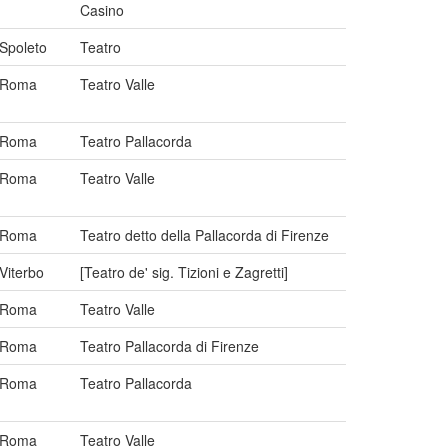
Casino
Spoleto
Teatro
Roma
Teatro Valle
Roma
Teatro Pallacorda
Roma
Teatro Valle
Roma
Teatro detto della Pallacorda di Firenze
Viterbo
[Teatro de' sig. Tizioni e Zagretti]
Roma
Teatro Valle
Roma
Teatro Pallacorda di Firenze
Roma
Teatro Pallacorda
Roma
Teatro Valle