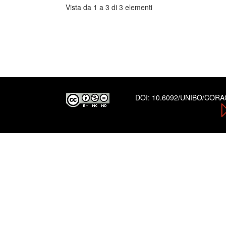
Vista da 1 a 3 di 3 elementi
DOI:
10.6092/UNIBO/COR