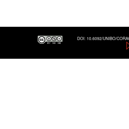
DOI:
10.6092/UNIBO/COR