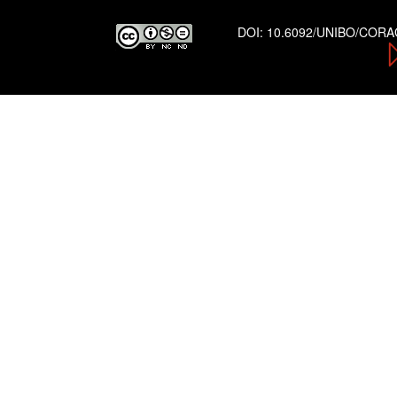
DOI:
10.6092/UNIBO/COR