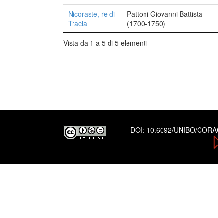
Nicoraste, re di
Pattoni Giovanni Battista
Tracia
(1700-1750)
Vista da 1 a 5 di 5 elementi
DOI:
10.6092/UNIBO/COR