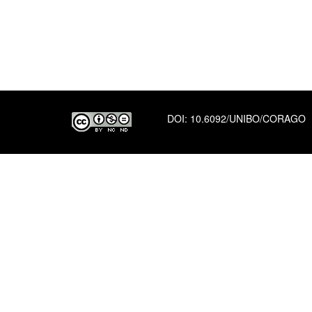
DOI:
10.6092/UNIBO/CORAGO