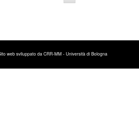
Sito web sviluppato da CRR-MM - Università di Bologna