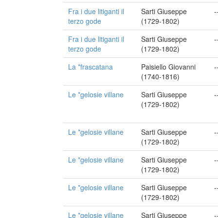
Fra i due litiganti il
Sarti Giuseppe
-
terzo gode
(1729-1802)
Fra i due litiganti il
Sarti Giuseppe
-
terzo gode
(1729-1802)
La *frascatana
Paisiello Giovanni
-
(1740-1816)
Le *gelosie villane
Sarti Giuseppe
-
(1729-1802)
Le *gelosie villane
Sarti Giuseppe
-
(1729-1802)
Le *gelosie villane
Sarti Giuseppe
-
(1729-1802)
Le *gelosie villane
Sarti Giuseppe
-
(1729-1802)
Le *gelosie villane
Sarti Giuseppe
-