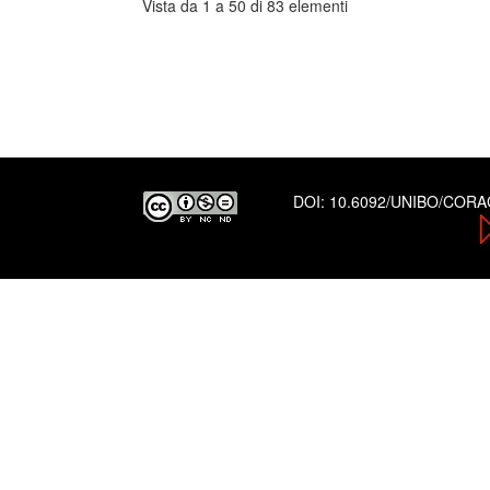
Vista da 1 a 50 di 83 elementi
DOI:
10.6092/UNIBO/COR