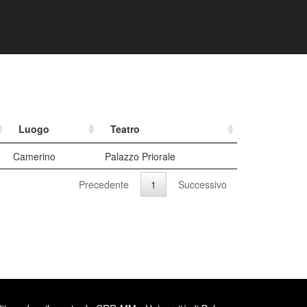
Luogo
Teatro
Camerino
Palazzo Priorale
Precedente
1
Successivo