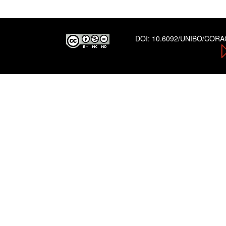
DOI:
10.6092/UNIBO/COR