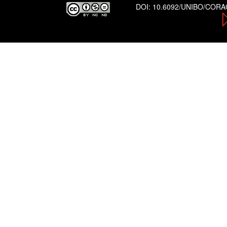
DOI:
10.6092/UNIBO/COR