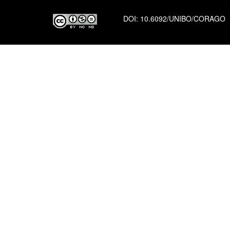
DOI:
10.6092/UNIBO/CORAGO