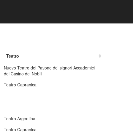
Teatro
Nuovo Teatro del Pavone de' signori Accademici
del Casino de' Nobili
Teatro Capranica
Teatro Argentina
Teatro Capranica