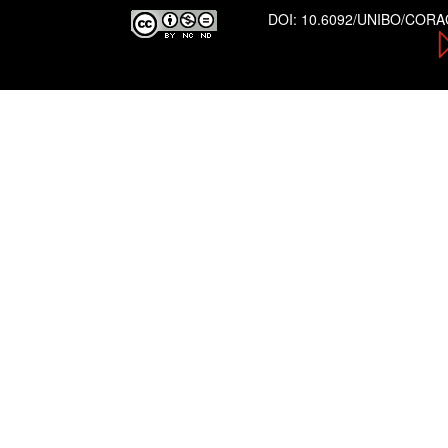
DOI:
10.6092/UNIBO/COR