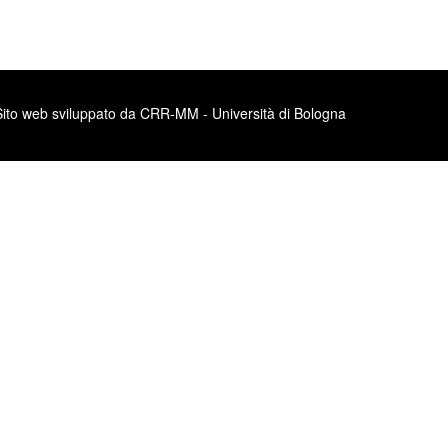
Sito web sviluppato da CRR-MM - Università di Bologna