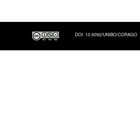
DOI:
10.6092/UNIBO/CORAGO