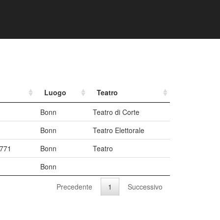
Luogo
Teatro
Bonn
Teatro di Corte
Bonn
Teatro Elettorale
1771
Bonn
Teatro
Bonn
Precedente
1
Successivo