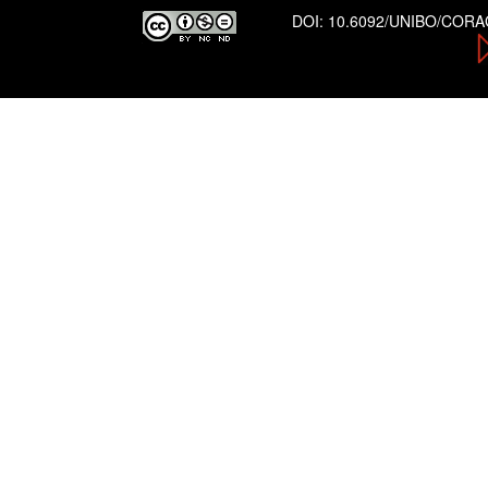
DOI:
10.6092/UNIBO/COR